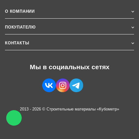
О КОМПАНИИ
ПОКУПАТЕЛЮ
КОНТАКТЫ
Мы в социальных сетях
2013 - 2026 © Строительные материалы «Кубометр»