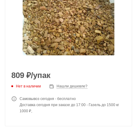
809
₽
/упак
Нет в наличии
Нашли дешевле?
Самовывоз сегодня - бесплатно
Доставка сегодня при заказе до 17:00 - Газель до 1500 кг
1000 ₽,