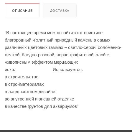
ОПИСАНИЕ
ДОСТАВКА
"В настоящее время можно найти этот поистине
благородный и элитный природный камень в самых
различных цветовых гаммах – светло-серой, соломенно-
желтой, бледно-розовой, черно-графитовой, алой с
живописным эффектом мерцающих
искр. Используется:
в строительстве
в стройматериалах
в ландшафтном дизайне
во внутренней и внешней отделке
в качестве грунтов для аквариумов"