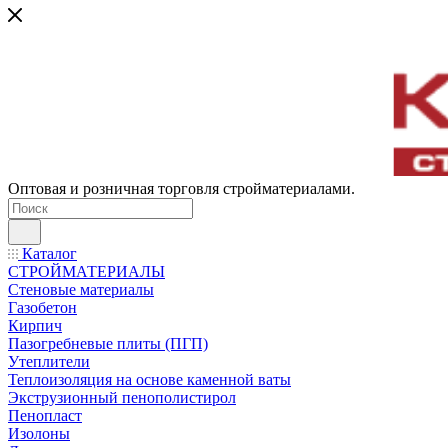
Оптовая и розничная торговля стройматериалами.
Каталог
СТРОЙМАТЕРИАЛЫ
Стеновые материалы
Газобетон
Кирпич
Пазогребневые плиты (ПГП)
Утеплители
Теплоизоляция на основе каменной ваты
Экструзионный пенополистирол
Пенопласт
Изолоны