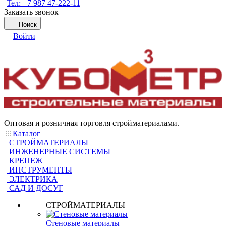
Тел: +7 987 47-222-11
Заказать звонок
Поиск
Войти
Оптовая и розничная торговля стройматериалами.
Каталог
СТРОЙМАТЕРИАЛЫ
ИНЖЕНЕРНЫЕ СИСТЕМЫ
КРЕПЕЖ
ИНСТРУМЕНТЫ
ЭЛЕКТРИКА
САД И ДОСУГ
СТРОЙМАТЕРИАЛЫ
Стеновые материалы