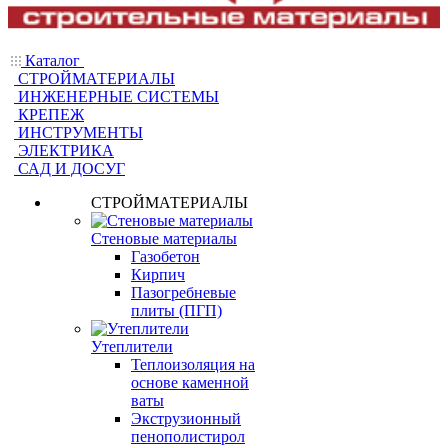
Каталог
СТРОЙМАТЕРИАЛЫ
ИНЖЕНЕРНЫЕ СИСТЕМЫ
КРЕПЕЖ
ИНСТРУМЕНТЫ
ЭЛЕКТРИКА
САД И ДОСУГ
СТРОЙМАТЕРИАЛЫ
Стеновые материалы
Газобетон
Кирпич
Пазогребневые
плиты (ПГП)
Утеплители
Теплоизоляция на
основе каменной
ваты
Экструзионный
пенополистирол