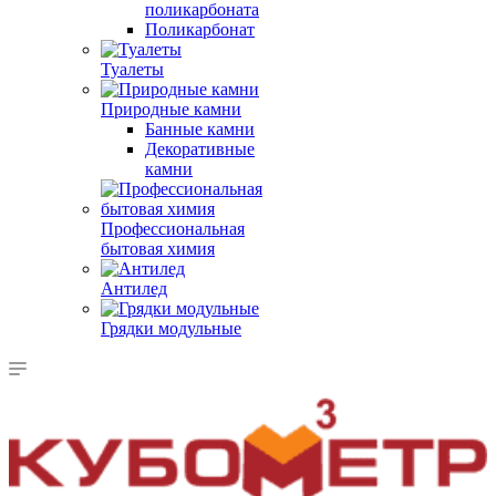
поликарбоната
Поликарбонат
Туалеты
Природные камни
Банные камни
Декоративные
камни
Профессиональная
бытовая химия
Антилед
Грядки модульные