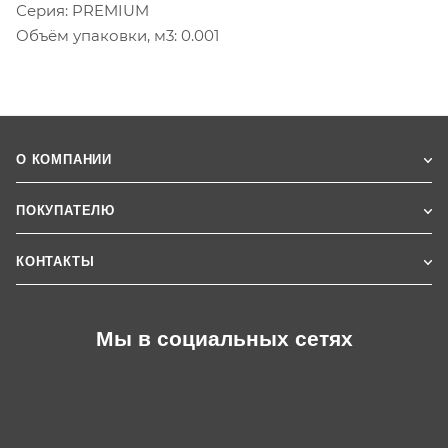
Серия: PREMIUM
Объём упаковки, м3: 0.001
О КОМПАНИИ
ПОКУПАТЕЛЮ
КОНТАКТЫ
Мы в социальных сетях