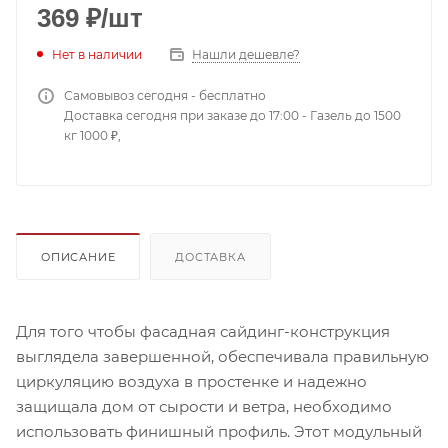
369
₽
/шт
Нет в наличии
Нашли дешевле?
Самовывоз сегодня - бесплатно
Доставка сегодня при заказе до 17:00 - Газель до 1500
кг 1000 ₽,
ОПИСАНИЕ
ДОСТАВКА
Для того чтобы фасадная сайдинг-конструкция
выглядела завершенной, обеспечивала правильную
циркуляцию воздуха в простенке и надежно
защищала дом от сырости и ветра, необходимо
использовать финишный профиль. Этот модульный