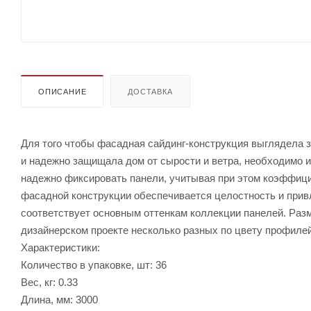
ОПИСАНИЕ
ДОСТАВКА
Для того чтобы фасадная сайдинг-конструкция выглядела 
и надежно защищала дом от сырости и ветра, необходимо
надежно фиксировать панели, учитывая при этом коэффици
фасадной конструкции обеспечивается целостность и прив
соответствует основным оттенкам коллекции панелей. Раз
дизайнерском проекте несколько разных по цвету профилей
Характеристики:
Количество в упаковке, шт: 36
Вес, кг: 0.33
Длина, мм: 3000