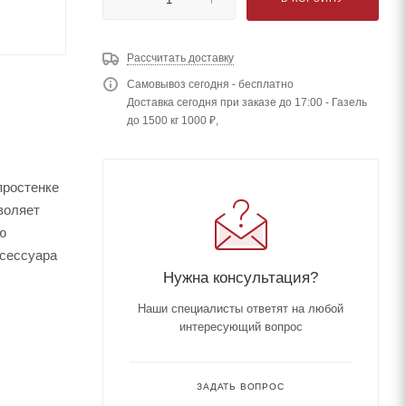
Рассчитать доставку
Самовывоз сегодня - бесплатно
Доставка сегодня при заказе до 17:00 - Газель
до 1500 кг 1000 ₽,
простенке
воляет
ю
ксессуара
Нужна консультация?
Наши специалисты ответят на любой
интересующий вопрос
ЗАДАТЬ ВОПРОС