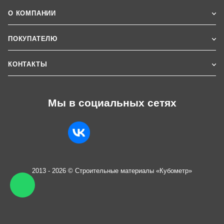
О КОМПАНИИ
ПОКУПАТЕЛЮ
КОНТАКТЫ
Мы в социальных сетях
2013 - 2026 © Строительные материалы «Кубометр»