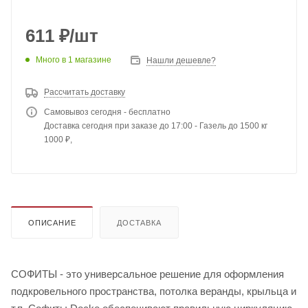
611
₽
/шт
Много
в 1 магазине
Нашли дешевле?
Рассчитать доставку
Самовывоз сегодня - бесплатно
Доставка сегодня при заказе до 17:00 - Газель до 1500 кг
1000 ₽,
ОПИСАНИЕ
ДОСТАВКА
СОФИТЫ - это универсальное решение для оформления
подкровельного пространства, потолка веранды, крыльца и