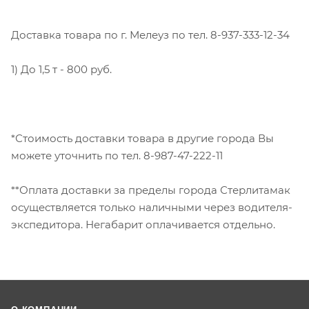
Доставка товара по г. Мелеуз по тел. 8-937-333-12-34
1) До 1,5 т - 800 руб.
*Стоимость доставки товара в другие города Вы
можете уточнить по тел. 8-987-47-222-11
**Оплата доставки за пределы города Стерлитамак
осуществляется только наличными через водителя-
экспедитора. Негабарит оплачивается отдельно.