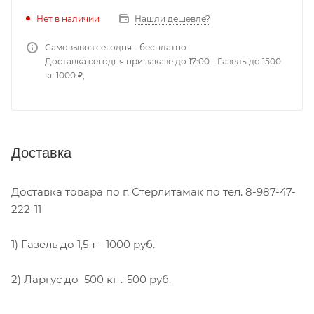
Нет в наличии
Нашли дешевле?
Самовывоз сегодня - бесплатно
Доставка сегодня при заказе до 17:00 - Газель до 1500
кг 1000 ₽,
Доставка
Доставка товара по г. Стерлитамак по тел. 8-987-47-
222-11
1) Газель до 1,5 т - 1000 руб.
2) Ларгус до 500 кг .-500 руб.