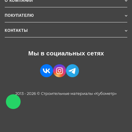
О КОМПАНИИ
ПОКУПАТЕЛЮ
КОНТАКТЫ
Мы в социальных сетях
2013 - 2026 © Строительные материалы «Кубометр»