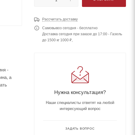
Рассчитать доставку
Самовывоз сегодня - бесплатно
Доставка сегодня при заказе до 17:00 - Газель
до 1500 кг 1000 ₽,
ня -
ина, а
дать
Нужна консультация?
Наши специалисты ответят на любой
интересующий вопрос
ЗАДАТЬ ВОПРОС