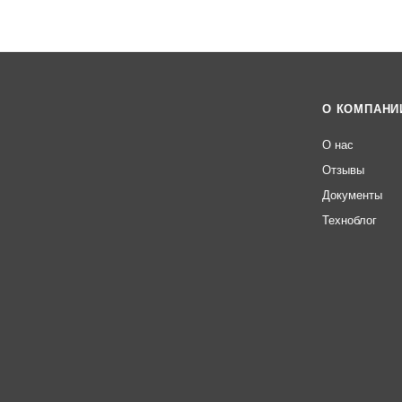
О КОМПАНИ
О нас
Отзывы
Документы
Техноблог