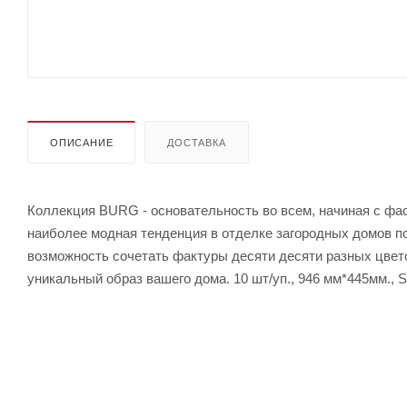
ОПИСАНИЕ
ДОСТАВКА
Коллекция BURG - основательность во всем, начиная с фас
наиболее модная тенденция в отделке загородных домов по
возможность сочетать фактуры десяти десяти разных цвето
уникальный образ вашего дома. 10 шт/уп., 946 мм*445мм., 