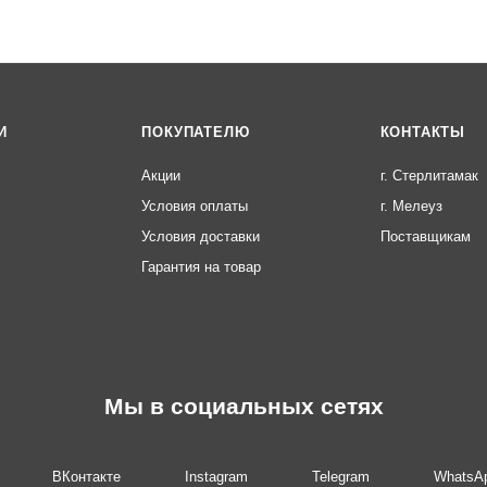
И
ПОКУПАТЕЛЮ
КОНТАКТЫ
Акции
г. Стерлитамак
Условия оплаты
г. Мелеуз
Условия доставки
Поставщикам
Гарантия на товар
Мы в социальных сетях
ВКонтакте
Instagram
Telegram
WhatsA