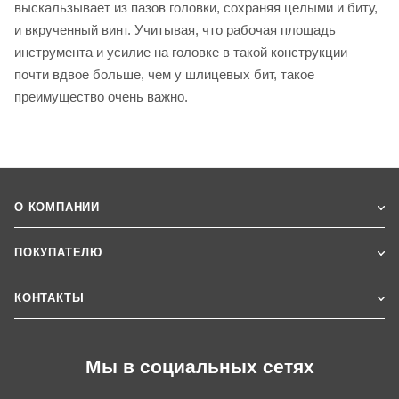
выскальзывает из пазов головки, сохраняя целыми и биту,
и вкрученный винт. Учитывая, что рабочая площадь
инструмента и усилие на головке в такой конструкции
почти вдвое больше, чем у шлицевых бит, такое
преимущество очень важно.
О КОМПАНИИ
ПОКУПАТЕЛЮ
КОНТАКТЫ
Мы в социальных сетях