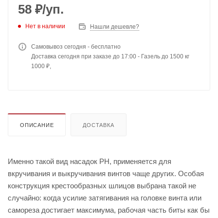
58
₽
/уп.
Нет в наличии
Нашли дешевле?
Самовывоз сегодня - бесплатно
Доставка сегодня при заказе до 17:00 - Газель до 1500 кг
1000 ₽,
ОПИСАНИЕ
ДОСТАВКА
Именно такой вид насадок PH, применяется для
вкручивания и выкручивания винтов чаще других. Особая
конструкция крестообразных шлицов выбрана такой не
случайно: когда усилие затягивания на головке винта или
самореза достигает максимума, рабочая часть биты как бы