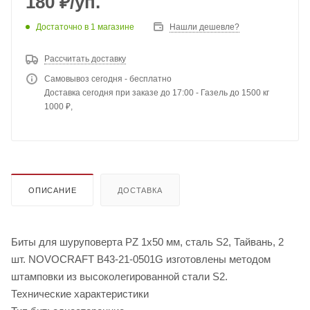
180
₽
/уп.
Достаточно
в 1 магазине
Нашли дешевле?
Рассчитать доставку
Самовывоз сегодня - бесплатно
Доставка сегодня при заказе до 17:00 - Газель до 1500 кг
1000 ₽,
ОПИСАНИЕ
ДОСТАВКА
Биты для шуруповерта PZ 1x50 мм, сталь S2, Тайвань, 2
шт. NOVOCRAFT B43-21-0501G изготовлены методом
штамповки из высоколегированной стали S2.
Технические характеристики