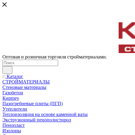
Оптовая и розничная торговля стройматериалами.
Каталог
СТРОЙМАТЕРИАЛЫ
Стеновые материалы
Газобетон
Кирпич
Пазогребневые плиты (ПГП)
Утеплители
Теплоизоляция на основе каменной ваты
Экструзионный пенополистирол
Пенопласт
Изолоны