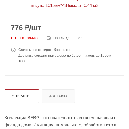
776
₽
/шт
Нет в наличии
Нашли дешевле?
Самовывоз сегодня - бесплатно
Доставка сегодня при заказе до 17:00 - Газель до 1500 кг
1000 ₽,
ОПИСАНИЕ
ДОСТАВКА
Коллекция BERG - основательность во всем, начиная с
фасада дома. Имитация натурального, обработанного в