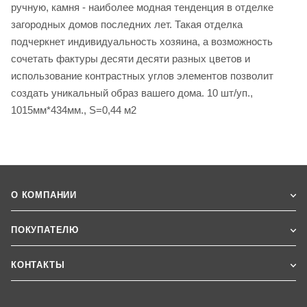
ручную, камня - наиболее модная тенденция в отделке
загородных домов последних лет. Такая отделка
подчеркнет индивидуальность хозяина, а возможность
сочетать фактуры десяти десяти разных цветов и
использование контрастных углов элементов позволит
создать уникальный образ вашего дома. 10 шт/уп.,
1015мм*434мм., S=0,44 м2
О КОМПАНИИ
ПОКУПАТЕЛЮ
КОНТАКТЫ