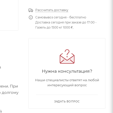
Рассчитать доставку
Самовывоз сегодня - бесплатно
Доставка сегодня при заказе до 17:00 -
Газель до 1500 кг 1000 ₽,
я
Нужна консультация?
Наши специалисты ответят на любой
интересующий вопрос
мени. При
о долгому
ЗАДАТЬ ВОПРОС
й