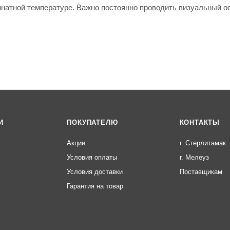
мнатной температуре. Важно постоянно проводить визуальный о
И
ПОКУПАТЕЛЮ
КОНТАКТЫ
Акции
г. Стерлитамак
Условия оплаты
г. Мелеуз
Условия доставки
Поставщикам
Гарантия на товар