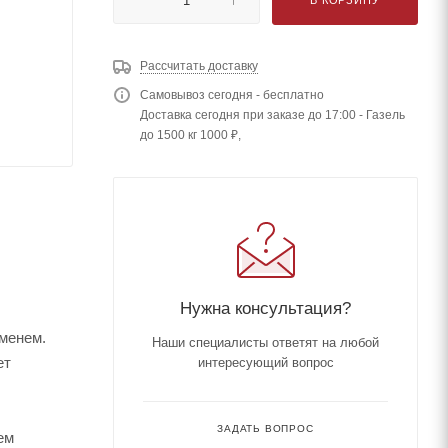
Рассчитать доставку
Самовывоз сегодня - бесплатно
Доставка сегодня при заказе до 17:00 - Газель
до 1500 кг 1000 ₽,
Нужна консультация?
еменем.
Наши специалисты ответят на любой
ет
интересующий вопрос
ЗАДАТЬ ВОПРОС
ем