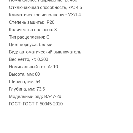
Отключающая способность, кА: 4.5
Климатическое исполнение: УХЛ-4
Степень защиты: IP20
Количество полюсов: 3
Тип расцепления: С
Цвет корпуса: белый
Вид: автоматический выключатель
Вес нетто, кг: 0.309
Номинальный ток, А: 10
Высота, мм: 80
Ширина, мм: 54
Глубина, мм: 73,6
Модельный ряд: ВА47-29
ГОСТ: ГОСТ Р 50345-2010