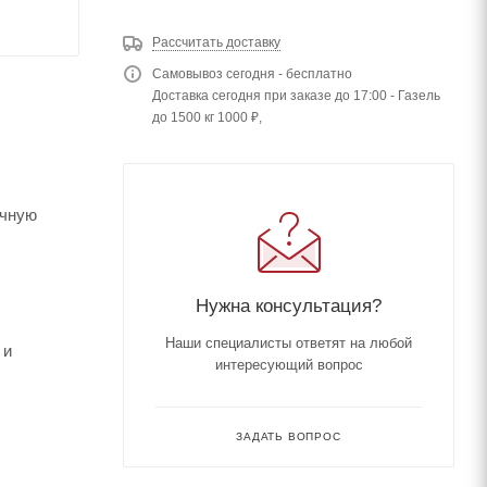
Рассчитать доставку
Самовывоз сегодня - бесплатно
Доставка сегодня при заказе до 17:00 - Газель
до 1500 кг 1000 ₽,
ичную
Нужна консультация?
Наши специалисты ответят на любой
 и
интересующий вопрос
ЗАДАТЬ ВОПРОС