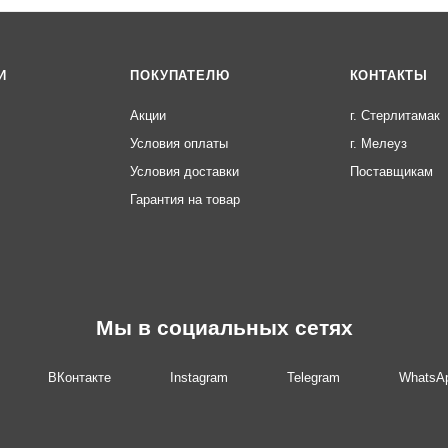
И
ПОКУПАТЕЛЮ
КОНТАКТЫ
Акции
г. Стерлитамак
Условия оплаты
г. Мелеуз
Условия доставки
Поставщикам
Гарантия на товар
Мы в социальных сетях
ВКонтакте
Instagram
Telegram
WhatsA