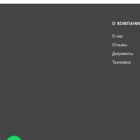
О КОМПАНИ
О нас
Отзывы
Документы
Техноблог