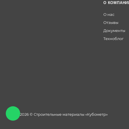
О КОМПАНИ
О нас
Отзывы
Документы
Техноблог
2013 - 2026 © Строительные материалы «Кубометр»