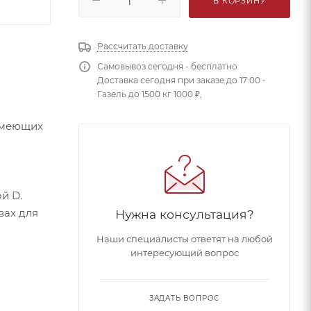
В КОРЗИНУ
Рассчитать доставку
Самовывоз сегодня - бесплатно
Доставка сегодня при заказе до 17:00 -
Газель до 1500 кг 1000 ₽,
имеющих
й D.
вах для
Нужна консультация?
Наши специалисты ответят на любой
интересующий вопрос
ЗАДАТЬ ВОПРОС