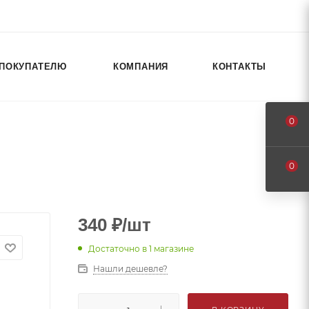
ПОКУПАТЕЛЮ
КОМПАНИЯ
КОНТАКТЫ
0
0
340
₽
/шт
Достаточно
в 1 магазине
Нашли дешевле?