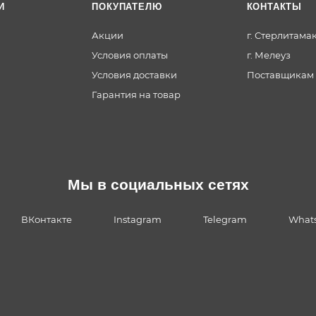
И
ПОКУПАТЕЛЮ
КОНТАКТЫ
Акции
г. Стерлитама
Условия оплаты
г. Мелеуз
Условия доставки
Поставщикам
Гарантия на товар
Мы в социальных сетях
ВКонтакте
Instagram
Telegram
What