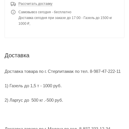
Рассчитать доставку
Самовывоз сегодня - бесплатно
Доставка сегодня при заказе до 17:00 - Газель до 1500 кг
1000 ₽,
Доставка
Доставка товара по г. Стерлитамак по тел. 8-987-47-222-11
1) Газель до 1,5 т - 1000 руб.
2) Ларгус до 500 кг .-500 руб.
Доставка товара по г. Мелеуз по тел. 8-937-333-12-34