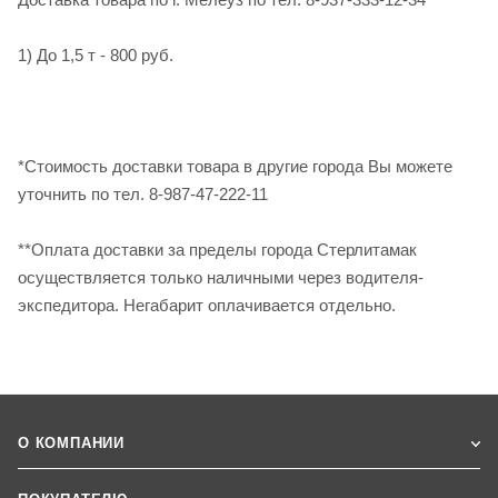
1) До 1,5 т - 800 руб.
*Стоимость доставки товара в другие города Вы можете
уточнить по тел. 8-987-47-222-11
**Оплата доставки за пределы города Стерлитамак
осуществляется только наличными через водителя-
экспедитора. Негабарит оплачивается отдельно.
О КОМПАНИИ